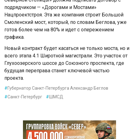
подрядчиком — «Дорогами и Мостами»
Нацпроектстроя. Эта же компания строит Большой
Смоленский мост, который, по словам Беглова, уже
готов более чем на 80% и идет с опережением
графика.
Новый контракт будет касаться не только моста, но и
всего этапа 4.1 Широтной магистрали. Это участок от
Глухоозерского шоссе до Союзного проспекта, где
будущая переправа станет ключевой частью
проекта.
#
Губернатор Санкт-Петербурга Александр Беглов
#
Санкт-Петербург
#
ШМСД