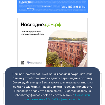
Наш веб-сайт использует файлы cookie и сохраняет их на
Вашем устройстве, чтобы сделать перемещения по сайту
Наш канал в
более удобными для Вас, а также для анализа статистики
сайта и содействия нашей маркетинговой деятельности.
Продолжая просмотр этого сайта, Вы соглашаетесь на
обработку файлов cookie в соответствии с
Политикой
Наш канал в
использования АО «ГАТР» файлов cookie
.