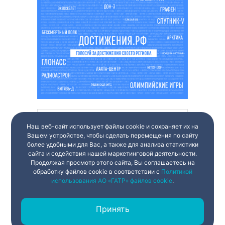
Наш веб-сайт использует файлы cookie и сохраняет их на
Вашем устройстве, чтобы сделать перемещения по сайту
более удобными для Вас, а также для анализа статистики
сайта и содействия нашей маркетинговой деятельности.
Продолжая просмотр этого сайта, Вы соглашаетесь на
обработку файлов cookie в соответствии с
Политикой
использования АО «ГАТР» файлов cookie
.
Принять