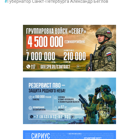
#
Губернатор Санкт-Петербурга Александр Беглов