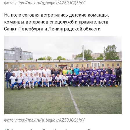
Фото: https://max.ru/a_beglov/AZ50JGQ6IpY
На поле сегодня встретились детские команды,
команды ветеранов спецслужб и правительств
Санкт-Петербурга и Ленинградской области.
Фото: https://max.ru/a_beglov/AZ50JGQ6IpY