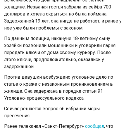
женщине. Незваная гостья забрала из сейфа 700
долларов и хотела скрыться, но была поймана.
Задержанной 19 лет, она нигде не работает, и ранее у
неё уже были проблемы с законом.
По данным полиции, накануне 18-летнему сыну
хозяйки позвонили мошенники и уговорили парня
передать ключи от дома своему курьеру. После
этого ключи, предположительно, оказались у
задержанной.
Против девушки возбуждено уголовное дело по
статье о краже с незаконным проникновением в
жилище. Она задержана в порядке статьи 91
Уголовно-процессуального кодекса.
Сейчас решается вопрос об избрании меры
пресечения.
Ранее телеканал «Санкт-Петербург»
сообщал
, что