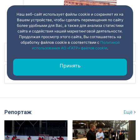
Наш веб-сайт использует файлы cookie и сохраняет их на
Вашем устройстве, чтобы сделать перемещения по сайту
более удобными для Вас, а также для анализа статистики
сайта и содействия нашей маркетинговой деятельности.
Продолжая просмотр этого сайта, Вы соглашаетесь на
обработку файлов cookie в соответствии с
Политикой
использования АО «ГАТР» файлов cookie
.
Наш канал в
Принять
Наш канал в
Репортаж
Ещё