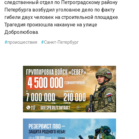
следственный отдел по Петроградскому району
Петербурга возбудил уголовное дело по факту
гибели двух человек на строительной площадке.
Трагедия произошла накануне на улице
Добролюбова.
#
происшествия
#
Санкт-Петербург