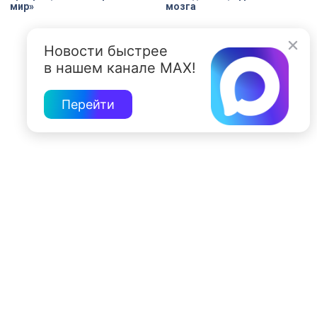
мир»
мозга
Новости быстрее
в нашем канале MAX!
Перейти