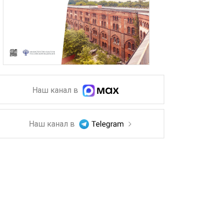
Наш канал в
Наш канал в