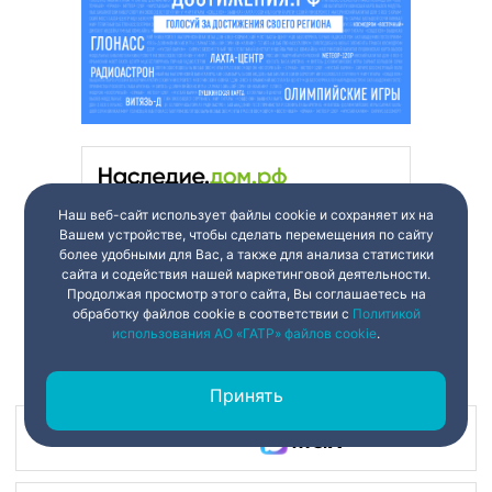
Наш веб-сайт использует файлы cookie и сохраняет их на
Вашем устройстве, чтобы сделать перемещения по сайту
более удобными для Вас, а также для анализа статистики
сайта и содействия нашей маркетинговой деятельности.
Продолжая просмотр этого сайта, Вы соглашаетесь на
обработку файлов cookie в соответствии с
Политикой
использования АО «ГАТР» файлов cookie
.
Принять
Наш канал в