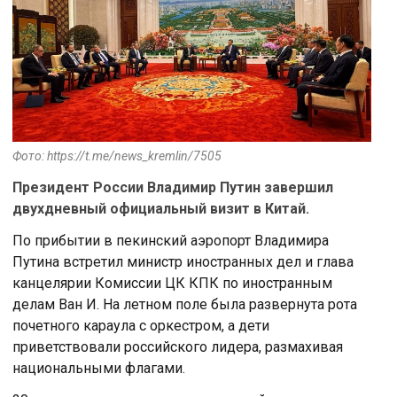
Фото: https://t.me/news_kremlin/7505
Президент России Владимир Путин завершил
двухдневный официальный визит в Китай.
По прибытии в пекинский аэропорт Владимира
Путина встретил министр иностранных дел и глава
канцелярии Комиссии ЦК КПК по иностранным
делам Ван И. На летном поле была развернута рота
почетного караула с оркестром, а дети
приветствовали российского лидера, размахивая
национальными флагами.