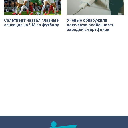
Сальтведт назвал главные
Ученые обнаружили
сенсации на ЧМ по футболу
ключевую особенность
зарядки смартфонов