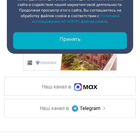
сайта и содействия нашей маркетинговой деятельности.
Продолжая просмотр этого сайта, Вы соглашаетесь на
обработку файлов cookie в соответствии с
Политикой
использования АО «ГАТР» файлов cookie
.
Принять
Наш канал в
Наш канал в