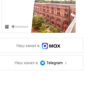
Наш канал в
Наш канал в