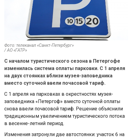
Фото: телеканал «Санкт-Петербург»
/ АО «ГАТР»
С началом туристического сезона в Петергофе
изменилась система оплаты парковки. С 1 апреля
на двух стоянках вблизи музея-заповедника
вместо суточной ввели почасовой тариф.
С 1 апреля на парковках в окрестностях музея-
заповедника «Петергоф» вместо суточной оплаты
снова ввели почасовой тариф. Решение объяснили
традиционным увеличением туристического потока
в весенне-летний период.
Изменения затронули две автостоянки: участок 6 на