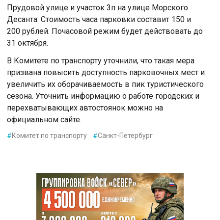
Прудовой улице и участок 3п на улице Морского
Десанта. Стоимость часа парковки составит 150 и
200 рублей. Почасовой режим будет действовать до
31 октября.
В Комитете по транспорту уточнили, что такая мера
призвана повысить доступность парковочных мест и
увеличить их оборачиваемость в пик туристического
сезона. Уточнить информацию о работе городских и
перехватывающих автостоянок можно на
официальном сайте.
#
Комитет по транспорту
#
Санкт-Петербург