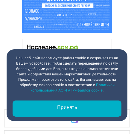
Наш веб-сайт использует файлы cookie и сохраняет их на
Вашем устройстве, чтобы сделать перемещения по сайту
более удобными для Вас, а также для анализа статистики
сайта и содействия нашей маркетинговой деятельности.
Продолжая просмотр этого сайта, Вы соглашаетесь на
обработку файлов cookie в соответствии с
Политикой
использования АО «ГАТР» файлов cookie
.
Принять
Наш канал в