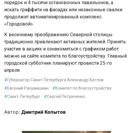
порядок и 4 тысячи остановочных павильонов, а
искать граффити на фасадах или незаконные свалки
продолжит автоматизированный комплекс
«Городовой».
К весеннему преображению Северной столицы
традиционно привлекают активных жителей. Принять
участие в акциях и ознакомиться с графиком работ
можно на сайте комитета по благоустройству. Главный
городской субботник планируют провести 25-го
апреля.
#
Губернатор Санкт-Петербурга Александр Беглов
#
Евгений Разумишкин
#
Комитет по благоустройству
#
Санкт-Петербург
#
Сергей Петриченко
Автор:
Дмитрий Копытов