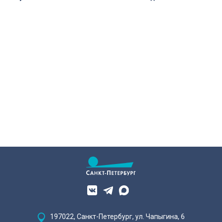
197022, Санкт-Петербург, ул. Чапыгина, 6