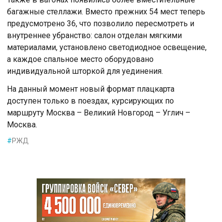
багажные стеллажи. Вместо прежних 54 мест теперь
предусмотрено 36, что позволило пересмотреть и
внутреннее убранство: салон отделан мягкими
материалами, установлено светодиодное освещение,
а каждое спальное место оборудовано
индивидуальной шторкой для уединения.
На данный момент новый формат плацкарта
доступен только в поездах, курсирующих по
маршруту Москва – Великий Новгород – Углич –
Москва.
#
РЖД