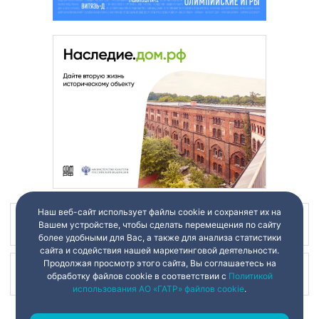
Наш веб-сайт использует файлы cookie и сохраняет их на
Наш канал в
Вашем устройстве, чтобы сделать перемещения по сайту
более удобными для Вас, а также для анализа статистики
сайта и содействия нашей маркетинговой деятельности.
Продолжая просмотр этого сайта, Вы соглашаетесь на
Наш канал в
обработку файлов cookie в соответствии с
Политикой
использования АО «ГАТР» файлов cookie
.