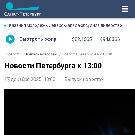
Казачья молодёжь Северо-Запада обсудила лидерство и военную подготовку в стенах Политеха
Смотреть эфир
$82,1665
€94,8366
Новости
Выпуск новостей
Новости Петербурга к 13:00
Новости Петербурга к 13:00
17 декабря 2025, 13:00
Выпуск новостей