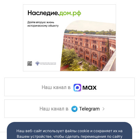
Наш канал в
Наш канал в
Наш веб-сайт использует файлы cookie и сохраняет их на
Вашем устройстве, чтобы сделать перемещения по сайту