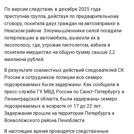
По версии следствия, в декабре 2025 года
преступная группа, действуя по предварительному
сговору, похитила двух граждан на автозаправке в
Невском районе. Злоумышленники силой посадили
потерпевших в автомобиль, вывезли их в
лесополосу, где, угрожая пистолетом, избили и
похитили имущество на общую сумму свыше 2,2
миллиона рублей.
В результате совместных действий следователей СК
России и сотрудников полиции все семеро
подозреваемых были задержаны. Как сообщили в
пресс-службе ГУ МВД России по Санкт-Петербургу и
Ленинградской области, были задержаны семеро
подозреваемых в возрасте от 17 до 22 лет.
Задержания прошли на территории Петербурга и
Всеволожского района Ленобласти.
В настоящее время проводятся следственные