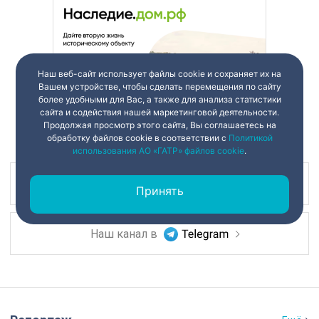
Наш веб-сайт использует файлы cookie и сохраняет их на
Вашем устройстве, чтобы сделать перемещения по сайту
более удобными для Вас, а также для анализа статистики
сайта и содействия нашей маркетинговой деятельности.
Продолжая просмотр этого сайта, Вы соглашаетесь на
обработку файлов cookie в соответствии с
Политикой
использования АО «ГАТР» файлов cookie
.
Наш канал в
Принять
Наш канал в