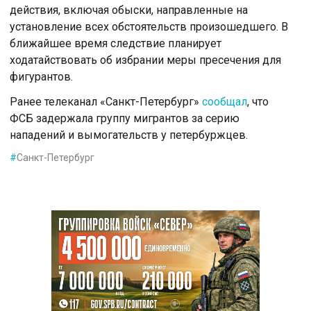
действия, включая обыски, направленные на
установление всех обстоятельств произошедшего. В
ближайшее время следствие планирует
ходатайствовать об избрании меры пресечения для
фигурантов.
Ранее телеканал «Санкт-Петербург»
сообщал
, что
ФСБ задержала группу мигрантов за серию
нападений и вымогательств у петербуржцев.
#
Санкт-Петербург