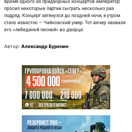
время одного из придворных концертов император
просил некоторые партии сыграть несколько раз
подряд. Концерт затянулся до поздней ночи, а утром
стало известно — Чайковский умер. Тот вечер назвали
его «лебединой песней» во дворце.
Автор:
Александр Буренин