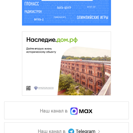
Наш канал в
Наш канал в