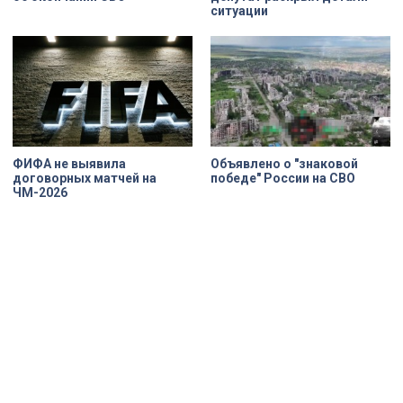
ситуации
ФИФА не выявила
Объявлено о "знаковой
договорных матчей на
победе" России на СВО
ЧМ-2026