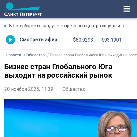
В Петербурге создадут четыре новых центра социального обслуживания
Смотреть эфир
$80,9293
€93,1901
Новости
Общество
Бизнес стран Глобального Юга выходит на российский рыно
Бизнес стран Глобального Юга
выходит на российский рынок
20 ноября 2025, 11:39
Общество