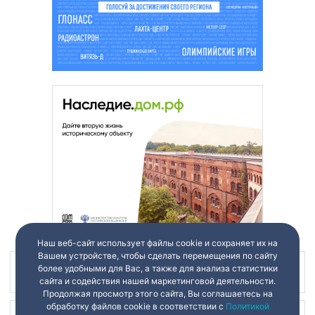
Наш веб-сайт использует файлы cookie и сохраняет их на
Вашем устройстве, чтобы сделать перемещения по сайту
более удобными для Вас, а также для анализа статистики
Наш канал в
сайта и содействия нашей маркетинговой деятельности.
Продолжая просмотр этого сайта, Вы соглашаетесь на
обработку файлов cookie в соответствии с
Политикой