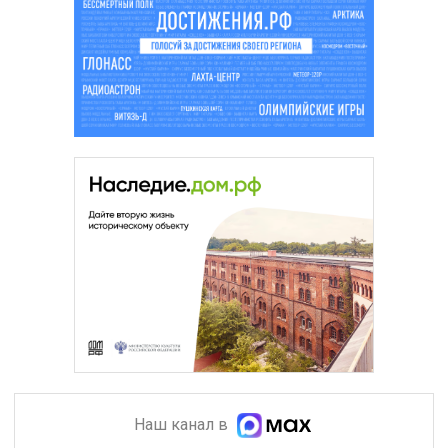
Наш канал в