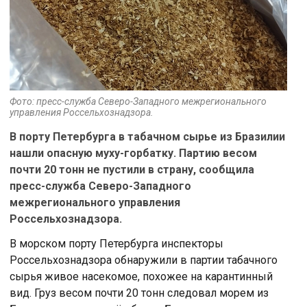
Фото: пресс-служба Северо-Западного межрегионального
управления Россельхознадзора.
В порту Петербурга в табачном сырье из Бразилии
нашли опасную муху-горбатку. Партию весом
почти 20 тонн не пустили в страну, сообщила
пресс-служба Северо-Западного
межрегионального управления
Россельхознадзора.
В морском порту Петербурга инспекторы
Россельхознадзора обнаружили в партии табачного
сырья живое насекомое, похожее на карантинный
вид. Груз весом почти 20 тонн следовал морем из