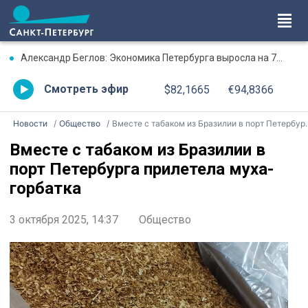
Александр Беглов: Экономика Петербурга выросла на 7% в первом полугодии
Смотреть эфир
$82,1665
€94,8366
Новости
Общество
Вместе с табаком из Бразилии в порт Петербурга прилетела муха-горбатка
Вместе с табаком из Бразилии в
порт Петербурга прилетела муха-
горбатка
3 октября 2025, 14:37
Общество