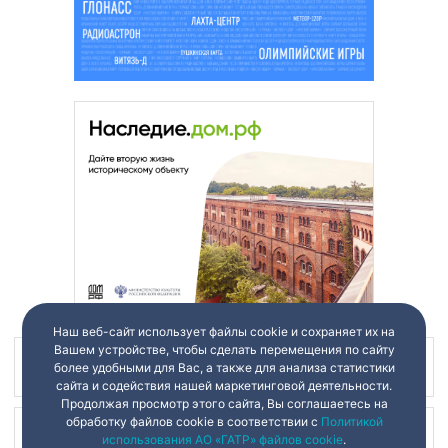
Наш веб-сайт использует файлы cookie и сохраняет их на
Вашем устройстве, чтобы сделать перемещения по сайту
Наш канал в
более удобными для Вас, а также для анализа статистики
сайта и содействия нашей маркетинговой деятельности.
Продолжая просмотр этого сайта, Вы соглашаетесь на
обработку файлов cookie в соответствии с
Политикой
Наш канал в
использования АО «ГАТР» файлов cookie
.