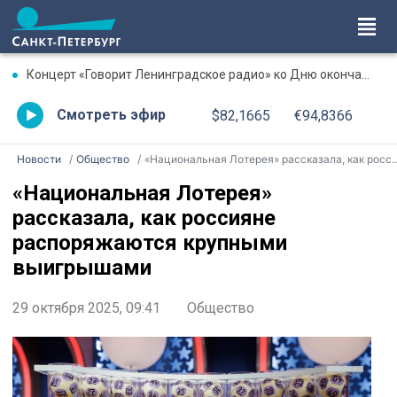
Концерт «Говорит Ленинградское радио» ко Дню окончания Ленинградской битвы. Онлайн-трансляция
Смотреть эфир
$82,1665
€94,8366
Новости
Общество
«Национальная Лотерея» рассказала, как россияне распоряжаются крупными выигрышами
«Национальная Лотерея»
рассказала, как россияне
распоряжаются крупными
выигрышами
29 октября 2025, 09:41
Общество