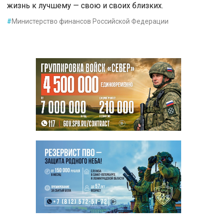
жизнь к лучшему — свою и своих близких.
#
Министерство финансов Российской Федерации