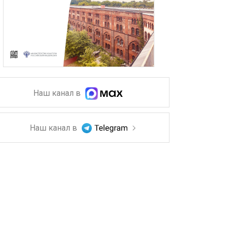
Наш канал в
Наш канал в