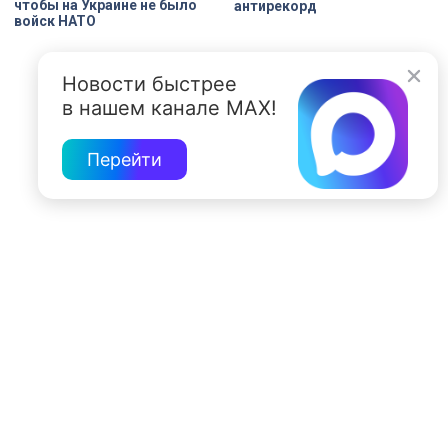
чтобы на Украине не было
антирекорд
войск НАТО
Новости быстрее
в нашем канале MAX!
Перейти