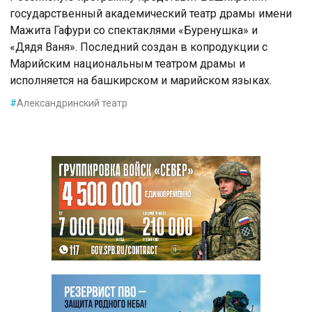
государственный академический театр драмы имени
Мажита Гафури со спектаклями «Буренушка» и
«Дядя Ваня». Последний создан в копродукции с
Марийским национальным театром драмы и
исполняется на башкирском и марийском языках.
#
Александринский театр