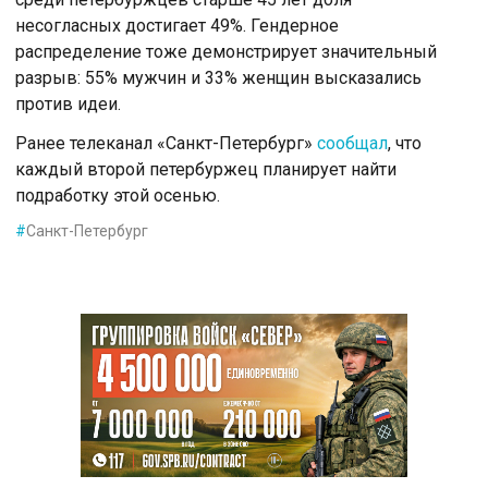
несогласных достигает 49%. Гендерное
распределение тоже демонстрирует значительный
разрыв: 55% мужчин и 33% женщин высказались
против идеи.
Ранее телеканал «Санкт-Петербург»
сообщал
, что
каждый второй петербуржец планирует найти
подработку этой осенью.
#
Санкт-Петербург