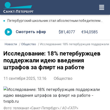
Петербургский школьник стал абсолютным победителем Международной олимпиады по ИИ
Смотреть эфир
$81,4077
€94,0585
Новости
Общество
Исследование: 18% петербуржцев поддержали идею введения штрафов за флирт на работе
Исследование: 18% петербуржцев
поддержали идею введения
штрафов за флирт на работе
11 сентября 2025, 13:16
Общество
Фото: телеканал «Санкт-Петербург» / АО «ГАТР»