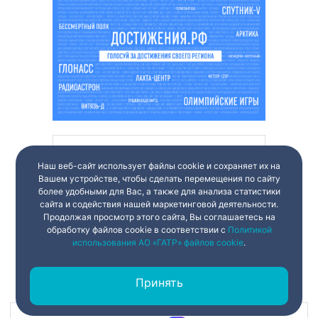
Наш веб-сайт использует файлы cookie и сохраняет их на
Вашем устройстве, чтобы сделать перемещения по сайту
более удобными для Вас, а также для анализа статистики
сайта и содействия нашей маркетинговой деятельности.
Продолжая просмотр этого сайта, Вы соглашаетесь на
обработку файлов cookie в соответствии с
Политикой
использования АО «ГАТР» файлов cookie
.
Принять