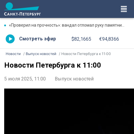
«Проверил на прочность»: вандал отломал руку памятнику в Сосновом Бору
Смотреть эфир
$82,1665
€94,8366
Новости
Выпуск новостей
Новости Петербурга к 11:00
Новости Петербурга к 11:00
5 июля 2025, 11:00
Выпуск новостей