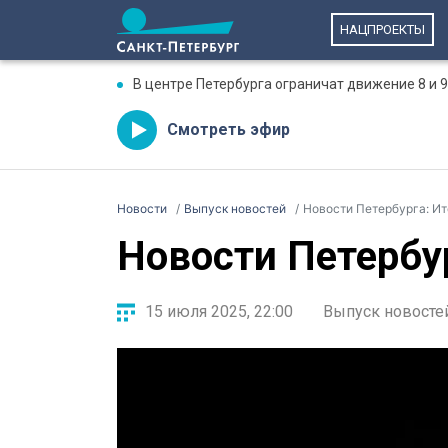
НАЦПРОЕКТЫ
В центре Петербурга ограничат движение 8 и 9
Смотреть эфир
Новости
Выпуск новостей
Новости Петербурга: Ит
Новости Петербур
15 июля 2025, 22:00
Выпуск новосте