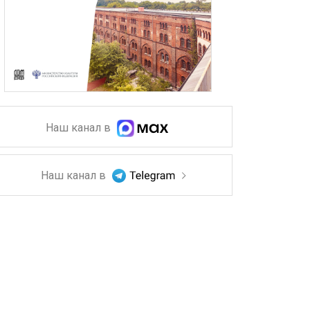
Наш канал в
Наш канал в