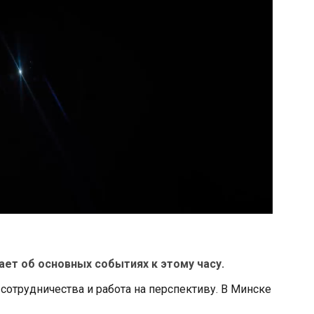
ет об основных событиях к этому часу.
сотрудничества и работа на перспективу. В Минске