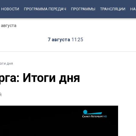
НОВОСТИ
ПРОГРАММА ПЕРЕДАЧ
ПРОГРАММЫ
ТРАНСЛЯЦИИ
НА
 августа
7 августа
11:25
оги дня
га: Итоги дня
й