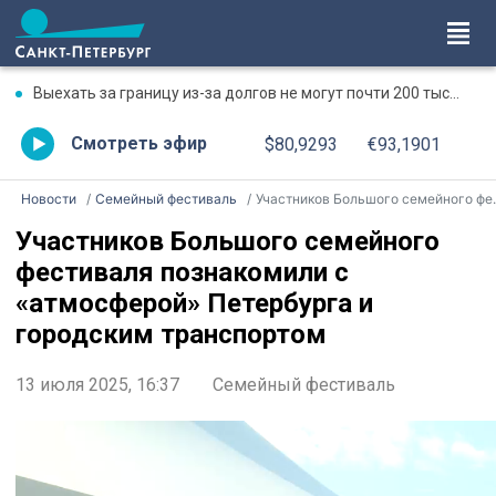
Выехать за границу из-за долгов не могут почти 200 тысяч петербуржцев
Смотреть эфир
$80,9293
€93,1901
Новости
Семейный фестиваль
Участников Большого семейного фестиваля познакомили с «атмосферой» Петербурга и городским транспортом
Участников Большого семейного
фестиваля познакомили с
«атмосферой» Петербурга и
городским транспортом
13 июля 2025, 16:37
Семейный фестиваль