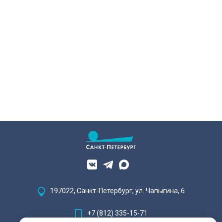
197022, Санкт-Петербург, ул. Чапыгина, 6
+7 (812) 335-15-71