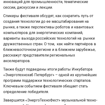
инноваций для промышленности, тематические
сессии, дискуссии и лекции.
Спикеры фестиваля обсудят, как сократить путь от
создания технологии до ее масштабирования на
рынке, а также перспективы роботов и квантовых
компьютеров для энергетических компаний,
варианты выхода российских технологий на рынки
дружественных стран. О том, как найти партнёров в
ближневосточном регионе и в ближнем зарубежье,
расскажут представители региональных
акселераторов.
Также будут подведены итоги работы Инкубатора
«Энерготехнохаб Петербург» – одной из крупнейших
программ поддержки технологических стартапов.
Ключевым событием фестиваля обещает стать
определение победителя.
Завершится «ЭнергоТехноФест» музыкальной техно-