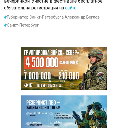
вечеринкой. Участие в фестивале бесплатное,
обязательна регистрация на
сайте
.
#
Губернатор Санкт-Петербурга Александр Беглов
#
Санкт-Петербург