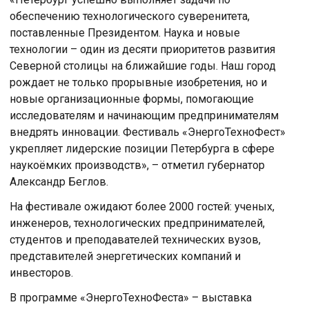
обеспечению технологического суверенитета,
поставленные Президентом. Наука и новые
технологии – один из десяти приоритетов развития
Северной столицы на ближайшие годы. Наш город
рождает не только прорывные изобретения, но и
новые организационные формы, помогающие
исследователям и начинающим предпринимателям
внедрять инновации. Фестиваль «ЭнергоТехноФест»
укрепляет лидерские позиции Петербурга в сфере
наукоёмких производств», – отметил губернатор
Александр Беглов.
На фестивале ожидают более 2000 гостей: ученых,
инженеров, технологических предпринимателей,
студентов и преподавателей технических вузов,
представителей энергетических компаний и
инвесторов.
В программе «ЭнергоТехноФеста» – выставка