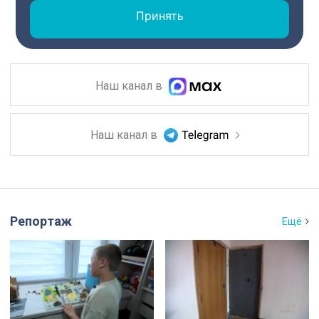
Принять
Наш канал в
Наш канал в
Репортаж
Ещё