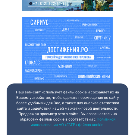
Наш веб-сайт использует файлы cookie и сохраняет их на
Вашем устройстве, чтобы сделать перемещения по сайту
более удобными для Вас, а также для анализа статистики
сайта и содействия нашей маркетинговой деятельности.
Продолжая просмотр этого сайта, Вы соглашаетесь на
обработку файлов cookie в соответствии с
Политикой
использования АО «ГАТР» файлов cookie
.