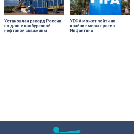
Установлен рекорд России
УЕФА может пойти на
по длине пробуренной
крайние меры против
нефтяной скважины
Инфантино