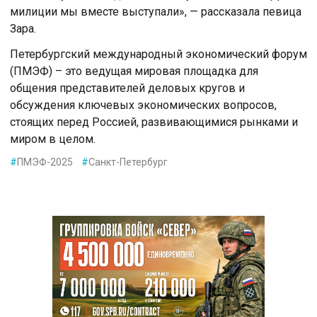
милиции мы вместе выступали», — рассказала певица
Зара.
Петербургский международный экономический форум
(ПМЭФ) – это ведущая мировая площадка для
общения представителей деловых кругов и
обсуждения ключевых экономических вопросов,
стоящих перед Россией, развивающимися рынками и
миром в целом.
#
ПМЭФ-2025
#
Санкт-Петербург