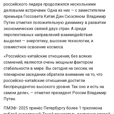
российского лидера продолжился несколькими
деловыми встречами. Одна из них — с заместителем
премьера Госсовета Китая Дин Сюэсяном. Владимир
Путин отметил положительную динамику в развитии
экономических связей двух стран. А среди
перспективных направлений взаимодействия
выделил — энергетику, высокие технологии, и
совместное освоение космоса.
«Российско-китайские отношения, без всяких
сомнений, являются очень мощным фактором
стабильности в мире. Вы сегодня на сессии, на
пленарном заседании обратили внимание на то, что
российско-китайские отношения достигли
беспрецедентно высокого уровня. Так оно и есть на
самом деле», — отметил президент России Владимир
Путин.
ПМЭФ- 2025 принёс Петербургу более 1 триллиона