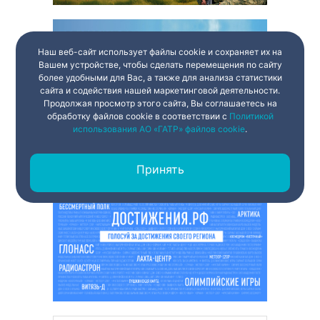
Наш веб-сайт использует файлы cookie и сохраняет их на
Вашем устройстве, чтобы сделать перемещения по сайту
более удобными для Вас, а также для анализа статистики
сайта и содействия нашей маркетинговой деятельности.
Продолжая просмотр этого сайта, Вы соглашаетесь на
обработку файлов cookie в соответствии с
Политикой
использования АО «ГАТР» файлов cookie
.
Принять