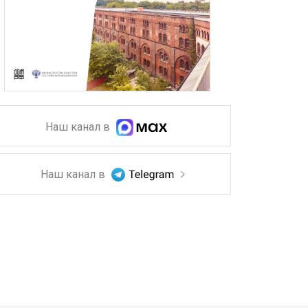
Наш канал в
Наш канал в