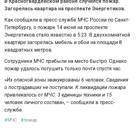
В Красногвардейском районе случился пожар.
Загорелась квартира на проспекте Энергетиков.
Как сообщили в пресс-службе МЧС России по Санкт-
Петербургу, о пожаре 14 июня на проспекте
Энергетиков стало известно в 5:23. В двухкомнатной
квартире загорелась мебель и обои на площади 8
квадратных метров.
Сотрудники МЧС прибыли на место быстро. Однако
пожар удалось потушить только почти спустя час.
«Из опасной зоны эвакуированы 6 человек. Сведения
о пострадавших не поступали. К ликвидации пожара
привлекалось от МЧС: 3 единицы техники и 15
человек личного состава»
, – сообщили в пресс-
службе.
#
МЧС
#
пожар