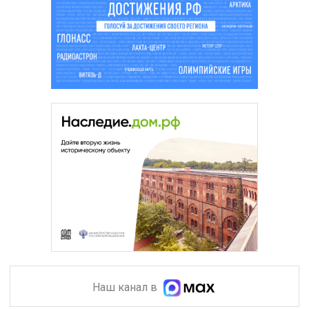
Наш канал в