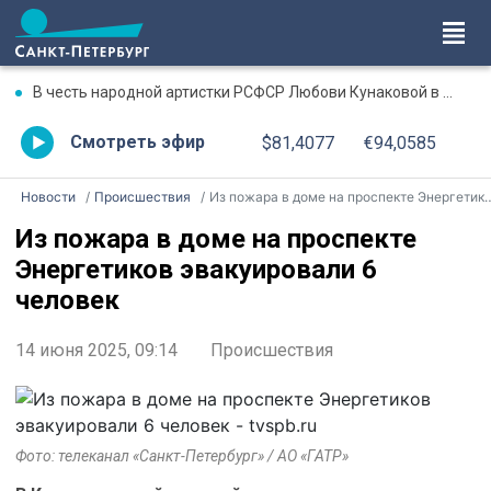
В честь народной артистки РСФСР Любови Кунаковой в Ижевске состоится вечер-посвящение
Смотреть эфир
$81,4077
€94,0585
Новости
Происшествия
Из пожара в доме на проспекте Энергетиков эвакуировали 6 человек
Из пожара в доме на проспекте
Энергетиков эвакуировали 6
человек
14 июня 2025, 09:14
Происшествия
Фото: телеканал «Санкт-Петербург» / АО «ГАТР»