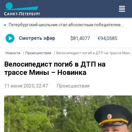
Петербургский школьник стал абсолютным победителем Международной олимпиады по ИИ
Смотреть эфир
$81,4077
€94,0585
Новости
Происшествия
Велосипедист погиб в ДТП на трассе Мины – Новинка
Велосипедист погиб в ДТП на
трассе Мины – Новинка
11 июня 2025, 22:47
Происшествия