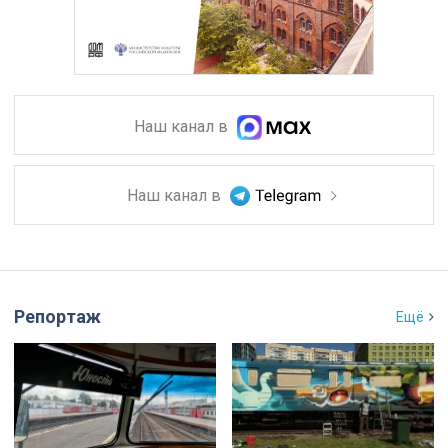
Наш канал в
Наш канал в
Репортаж
Ещё