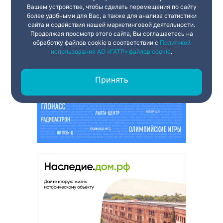
Вашем устройстве, чтобы сделать перемещения по сайту
более удобными для Вас, а также для анализа статистики
сайта и содействия нашей маркетинговой деятельности.
Продолжая просмотр этого сайта, Вы соглашаетесь на
обработку файлов cookie в соответствии с
Политикой
использования АО «ГАТР» файлов cookie
.
Принять