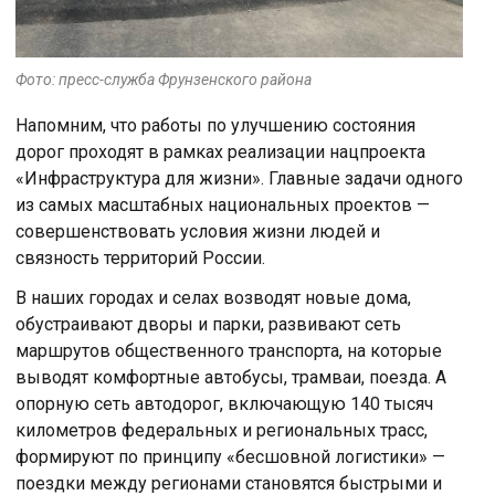
Фото: пресс-служба Фрунзенского района
Напомним, что работы по улучшению состояния
дорог проходят в рамках реализации нацпроекта
«Инфраструктура для жизни». Главные задачи одного
из самых масштабных национальных проектов —
совершенствовать условия жизни людей и
связность территорий России.
В наших городах и селах возводят новые дома,
обустраивают дворы и парки, развивают сеть
маршрутов общественного транспорта, на которые
выводят комфортные автобусы, трамваи, поезда. А
опорную сеть автодорог, включающую 140 тысяч
километров федеральных и региональных трасс,
формируют по принципу «бесшовной логистики» —
поездки между регионами становятся быстрыми и