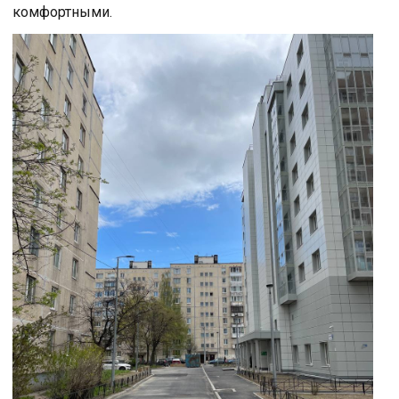
комфортными.