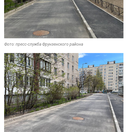
Фото: пресс-служба Фрунзенского района