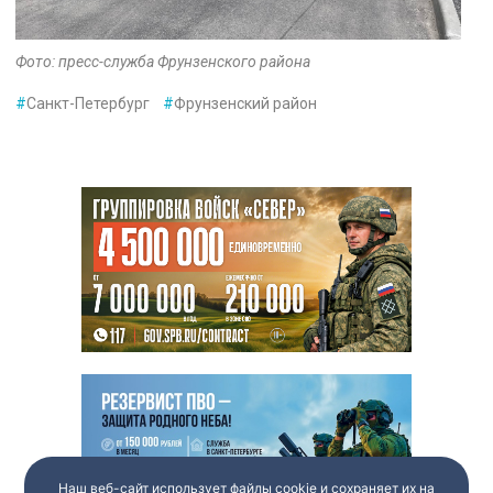
Фото: пресс-служба Фрунзенского района
#
Санкт-Петербург
#
Фрунзенский район
Наш веб-сайт использует файлы cookie и сохраняет их на