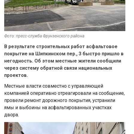
Фото: пресс-служба Фрунзенского района
В результате строительных работ асфальтовое
покрытие на Шипкинском пер., 3 быстро пришло в
негодность. Об этом местные жители сообщили
через систему обратной связи национальных
проектов.
Местные власти совместно с управляющей
компанией оперативно отреагировали на сообщение,
провели ремонт дорожного покрытия, устранили
ямы и выбоины на асфальтированных участках
двора.