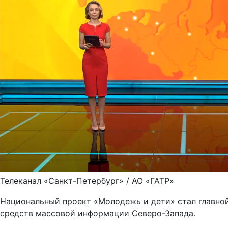
Телеканал «Санкт-Петербург» / АО «ГАТР»
Национальный проект «Молодежь и дети» стал главно
средств массовой информации Северо-Запада.