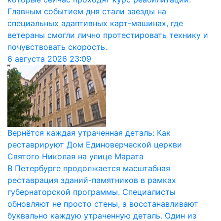
Главным событием дня стали заезды на
специальных адаптивных карт-машинах, где
ветераны смогли лично протестировать технику и
почувствовать скорость.
6 августа 2026
23:09
Вернётся каждая утраченная деталь: Как
реставрируют Дом Единоверческой церкви
Святого Николая на улице Марата
В Петербурге продолжается масштабная
реставрация зданий-памятников в рамках
губернаторской программы. Специалисты
обновляют не просто стены, а восстанавливают
буквально каждую утраченную деталь. Один из