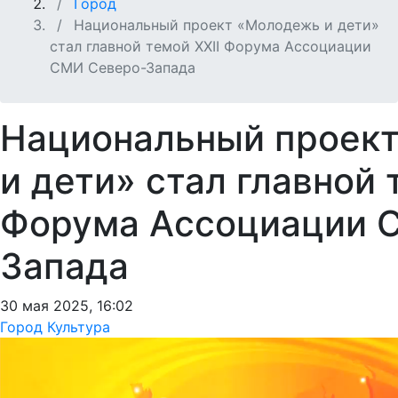
Город
Национальный проект «Молодежь и дети»
стал главной темой XXII Форума Ассоциации
СМИ Северо-Запада
Национальный проек
и дети» стал главной 
Форума Ассоциации 
Запада
30 мая 2025, 16:02
Город
Культура