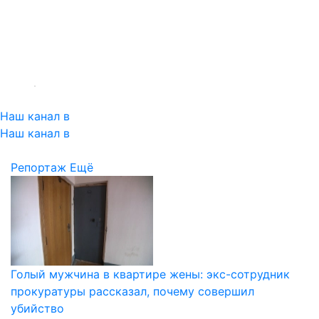
Наш канал в
Наш канал в
Репортаж
Ещё
Голый мужчина в квартире жены: экс-сотрудник
прокуратуры рассказал, почему совершил
убийство