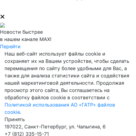
Новости быстрее
в нашем канале MAX!
Перейти
Наш веб-сайт использует файлы cookie и
сохраняет их на Вашем устройстве, чтобы сделать
перемещения по сайту более удобными для Вас, а
также для анализа статистики сайта и содействия
нашей маркетинговой деятельности. Продолжая
просмотр этого сайта, Вы соглашаетесь на
обработку файлов cookie в соответствии с
Политикой использования АО «ГАТР» файлов
cookie
.
Принять
197022, Санкт-Петербург, ул. Чапыгина, 6
+7 (812) 335-15-71