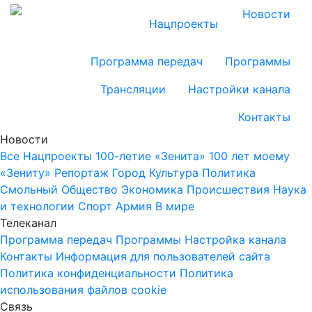
Новости
Нацпроекты
Программа передач
Программы
Трансляции
Настройки канала
Контакты
Новости
Все
Нацпроекты
100-летие «Зенита»
100 лет моему
«Зениту»
Репортаж
Город
Культура
Политика
Смольный
Общество
Экономика
Происшествия
Наука
и технологии
Спорт
Армия
В мире
Телеканал
Программа передач
Программы
Настройка канала
Контакты
Информация для пользователей сайта
Политика конфиденциальности
Политика
использования файлов cookie
Связь