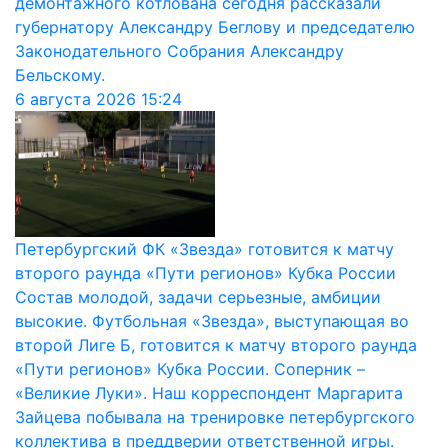
демонтажного котлована сегодня рассказали
губернатору Александру Беглову и председателю
Законодательного Собрания Александру
Бельскому.
6 августа 2026
15:24
Петербургский ФК «Звезда» готовится к матчу
второго раунда «Пути регионов» Кубка России
Состав молодой, задачи серьезные, амбиции
высокие. Футбольная «Звезда», выступающая во
второй Лиге Б, готовится к матчу второго раунда
«Пути регионов» Кубка России. Соперник –
«Великие Луки». Наш корреспондент Маргарита
Зайцева побывала на тренировке петербургского
коллектива в преддверии ответственной игры.