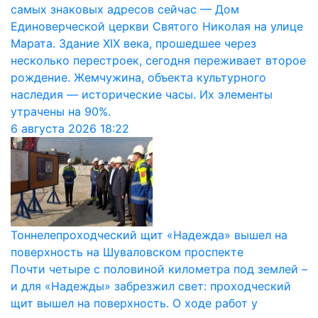
самых знаковых адресов сейчас — Дом
Единоверческой церкви Святого Николая на улице
Марата. Здание XIX века, прошедшее через
несколько перестроек, сегодня переживает второе
рождение. Жемчужина, объекта культурного
наследия — исторические часы. Их элементы
утрачены на 90%.
6 августа 2026
18:22
Тоннелепроходческий щит «Надежда» вышел на
поверхность на Шуваловском проспекте
Почти четыре с половиной километра под землей –
и для «Надежды» забрезжил свет: проходческий
щит вышел на поверхность. О ходе работ у