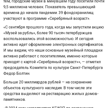
тем, городские музеи в минувшем году посетили почти
9,5 миллиона человек. Показатель превышающий
времена до начала пандемии. 39 фондохранилищ
участвуют в программе «Серебряный возраст».
«С сентября прошлого года, когда мы запустили акцию
«Музей за рубль», более 90 тысяч петербуржцев
воспользовались этой возможностью. И сегодня
активно идет оформление электронных сертификатов.
И мы видим, что наши основные музейный площадки
активно работают с посетителями, именно которые
приходят с картой «Серебряный возраст»», — отметил
председатель Комитета по культуре Санкт-Петербурга
Федор Болтин.
Больше 20 миллиардов рублей — на сохранение
объектов культурного наследия. В том числе эти
средства выделяют на реставрацию жилых домов-
памятников.