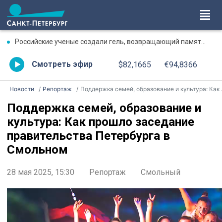
Российские ученые создали гель, возвращающий память после травмы
Смотреть эфир
$82,1665
€94,8366
Новости
Репортаж
Поддержка семей, образование и культура: Как прошло заседание правительства Петербурга в Смольном
Поддержка семей, образование и
культура: Как прошло заседание
правительства Петербурга в
Смольном
28 мая 2025, 15:30
Репортаж
Смольный