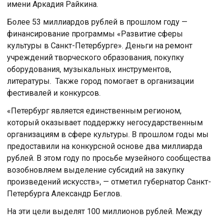
имени Аркадия Райкина.
Более 53 миллиардов рублей в прошлом году —
финансирование программы «Развитие сферы
культуры в Санкт-Петербурге». Деньги на ремонт
учреждений творческого образования, покупку
оборудования, музыкальных инструментов,
литературы. Также город помогает в организации
фестивалей и конкурсов.
«Петербург является единственным регионом,
который оказывает поддержку негосударственным
организациям в сфере культуры. В прошлом годы мы
предоставили на конкурсной основе два миллиарда
рублей. В этом году по просьбе музейного сообщества
возобновляем выделение субсидий на закупку
произведений искусств», — отметил губернатор Санкт-
Петербурга Александр Беглов.
На эти цели выделят 100 миллионов рублей. Между