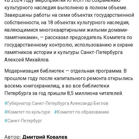
«В 2024 году мероприятия КГИОП по сохранению
культурного наследия выполнено в полном объеме.
Завершены работы на семи объектах государственной
собственности, на 18 объектах культурного наследия,
являющимися многоквартирными жилыми домами-
памятниками», — рассказал председатель Комитета по
государственному контролю, использованию и охране
памятников истории и культуры Санкт-Петербурга
Алексей Михайлов.
Модернизация библиотек — отдельная программа. В
прошлом году после капитального ремонта открылись
восемь книгохранилищ, а во все библиотеки
Петербурга за год пришли 8,5 миллиона читателей.
#
Губернатор Санкт-Петербурга Александр Беглов
#
Комитет по культуре
#
Комитет по образованию
#
Санкт-Петербург
Автор:
Дмитрий Ковалев