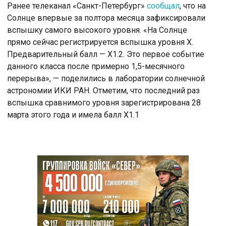
Ранее телеканал «Санкт-Петербург»
сообщал
, что на
Солнце впервые за полтора месяца зафиксировали
вспышку самого высокого уровня. «На Солнце
прямо сейчас регистрируется вспышка уровня X.
Предварительный балл — X1.2. Это первое событие
данного класса после примерно 1,5-месячного
перерыва», — поделились в лаборатории солнечной
астрономии ИКИ РАН. Отметим, что последний раз
вспышка сравнимого уровня зарегистрирована 28
марта этого года и имела балл X1.1