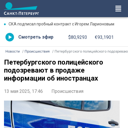
СКА подписал пробный контракт с Игорем Ларионовым
Смотреть эфир
$80,9293
€93,1901
Новости
Происшествия
Петербургского полицейского подозревают в продаже информации об иностранца
Петербургского полицейского
подозревают в продаже
информации об иностранцах
13 мая 2025, 17:46
Происшествия