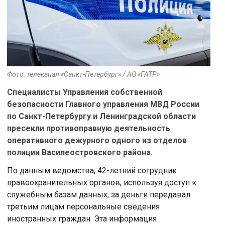
Фото: телеканал «Санкт-Петербург» / АО «ГАТР»
Специалисты Управления собственной
безопасности Главного управления МВД России
по Санкт-Петербургу и Ленинградской области
пресекли противоправную деятельность
оперативного дежурного одного из отделов
полиции Василеостровского района.
По данным ведомства, 42-летний сотрудник
правоохранительных органов, используя доступ к
служебным базам данных, за деньги передавал
третьим лицам персональные сведения
иностранных граждан. Эта информация