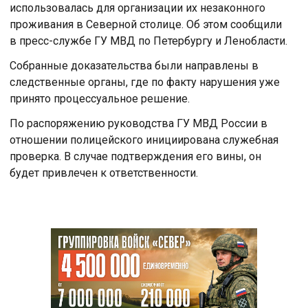
использовалась для организации их незаконного
проживания в Северной столице. Об этом сообщили
в пресс-службе ГУ МВД по Петербургу и Ленобласти.
Собранные доказательства были направлены в
следственные органы, где по факту нарушения уже
принято процессуальное решение.
По распоряжению руководства ГУ МВД России в
отношении полицейского инициирована служебная
проверка. В случае подтверждения его вины, он
будет привлечен к ответственности.