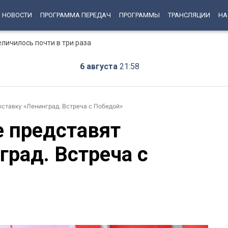
НОВОСТИ
ПРОГРАММА ПЕРЕДАЧ
ПРОГРАММЫ
ТРАНСЛЯЦИИ
НА
еличилось почти в три раза
6 августа
21:58
ставку «Ленинград. Встреча с Победой»
 представят
град. Встреча с