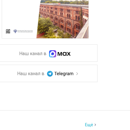
Наш канал в
Наш канал в
Ещё