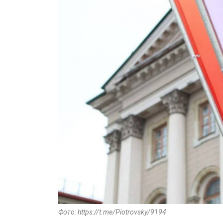
Фото: https://t.me/Piotrovsky/9194