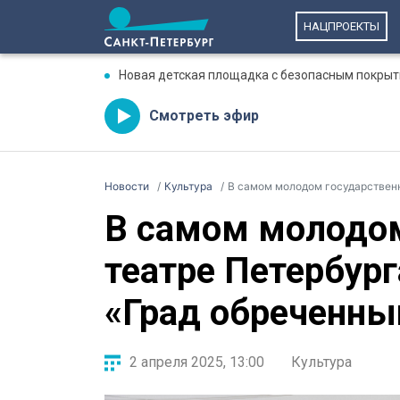
НАЦПРОЕКТЫ
Новая детская площадка с безопасным покрыт
Смотреть эфир
Новости
Культура
В самом молодом государственн
В самом молодо
театре Петербур
«Град обреченны
2 апреля 2025, 13:00
Культура