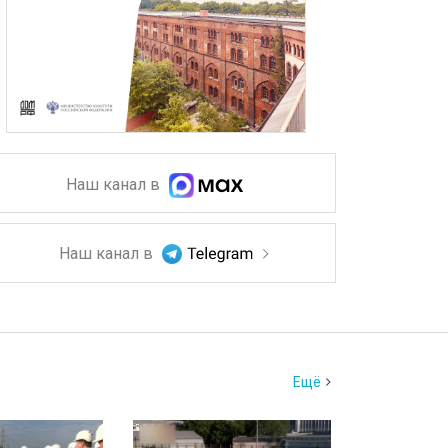
Наш канал в
Наш канал в
Ещё