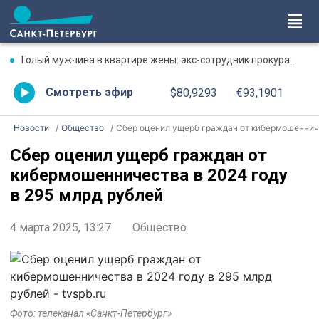
Голый мужчина в квартире жены: экс-сотрудник прокуратуры рассказал, почему совершил убийство
Смотреть эфир
$80,9293
€93,1901
Новости
Общество
Сбер оценил ущерб граждан от кибермошенничества в 2024 году в 295 млрд рубле
Сбер оценил ущерб граждан от
кибермошенничества в 2024 году
в 295 млрд рублей
4 марта 2025, 13:27
Общество
Фото: телеканал «Санкт-Петербург»