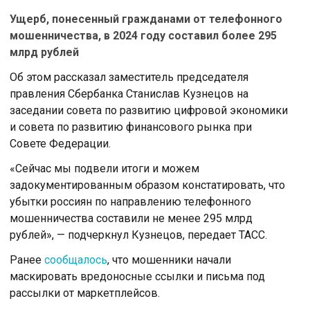
Ущерб, понесенный гражданами от телефонного
мошенничества, в 2024 году составил более 295
млрд рублей
Об этом рассказал заместитель председателя
правления Сбербанка Станислав Кузнецов на
заседании совета по развитию цифровой экономики
и совета по развитию финансового рынка при
Совете Федерации.
«Сейчас мы подвели итоги и можем
задокументированным образом констатировать, что
убытки россиян по направлению телефонного
мошенничества составили не менее 295 млрд
рублей», — подчеркнул Кузнецов, передает ТАСС.
Ранее
сообщалось
, что мошенники начали
маскировать вредоносные ссылки и письма под
рассылки от маркетплейсов.