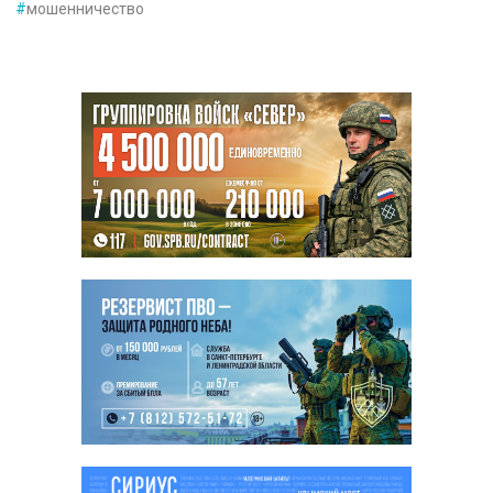
#
мошенничество