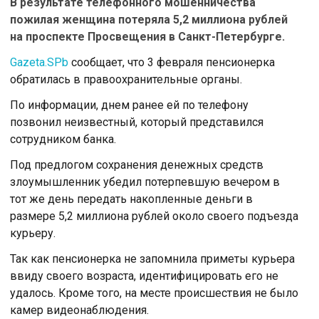
В результате телефонного мошенничества
пожилая женщина потеряла 5,2 миллиона рублей
на проспекте Просвещения в Санкт-Петербурге.
Gazeta.SPb
сообщает, что 3 февраля пенсионерка
обратилась в правоохранительные органы.
По информации, днем ранее ей по телефону
позвонил неизвестный, который представился
сотрудником банка.
Под предлогом сохранения денежных средств
злоумышленник убедил потерпевшую вечером в
тот же день передать накопленные деньги в
размере 5,2 миллиона рублей около своего подъезда
курьеру.
Так как пенсионерка не запомнила приметы курьера
ввиду своего возраста, идентифицировать его не
удалось. Кроме того, на месте происшествия не было
камер видеонаблюдения.