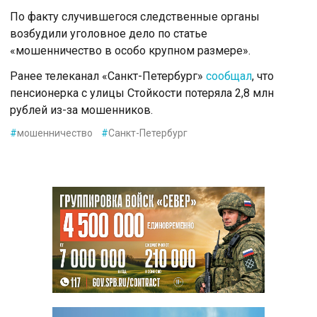
По факту случившегося следственные органы
возбудили уголовное дело по статье
«мошенничество в особо крупном размере».
Ранее телеканал «Санкт-Петербург»
сообщал
, что
пенсионерка с улицы Стойкости потеряла 2,8 млн
рублей из-за мошенников.
#
мошенничество
#
Санкт-Петербург