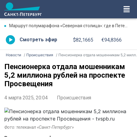
Маршрут полумарафона «Северная столица»: где в Петербурге будут перекрыты дороги 9 августа
Смотреть эфир
$82,1665
€94,8366
Новости
Происшествия
Пенсионерка отдала мошенникам 5,2 миллиона рублей на проспекте Просвещения
Пенсионерка отдала мошенникам
5,2 миллиона рублей на проспекте
Просвещения
4 марта 2025, 20:04
Происшествия
Фото: телеканал «Санкт-Петербург»