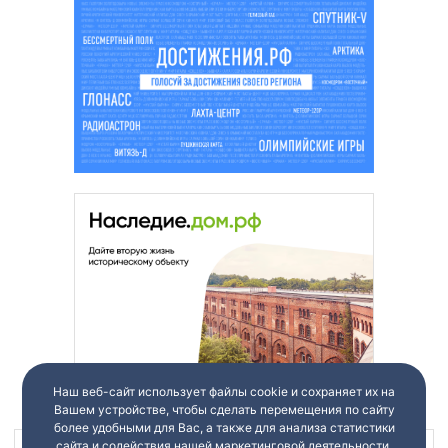
Наш веб-сайт использует файлы cookie и сохраняет их на
Вашем устройстве, чтобы сделать перемещения по сайту
более удобными для Вас, а также для анализа статистики
сайта и содействия нашей маркетинговой деятельности.