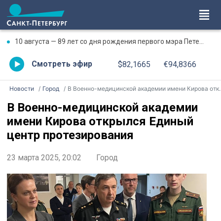
10 августа — 89 лет со дня рождения первого мэра Петербурга Анатолия Собчака
Смотреть эфир
$82,1665
€94,8366
Новости
Город
В Военно-медицинской академии имени Кирова открылся Единый центр протезирования
В Военно-медицинской академии
имени Кирова открылся Единый
центр протезирования
23 марта 2025, 20:02
Город