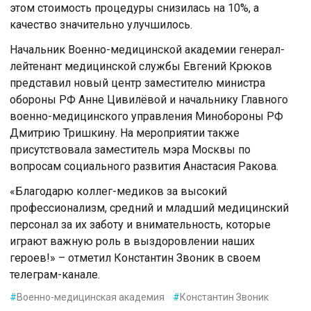
этом стоимость процедуры снизилась на 10%, а
качество значительно улучшилось.
Начальник Военно-медицинской академии генерал-
лейтенант медицинской службы Евгений Крюков
представил новый центр заместителю министра
обороны РФ Анне Цивилёвой и начальнику Главного
военно-медицинского управления Минобороны РФ
Дмитрию Тришкину. На мероприятии также
присутствовала заместитель мэра Москвы по
вопросам социального развития Анастасия Ракова.
«Благодарю коллег-медиков за высокий
профессионализм, средний и младший медицинский
персонал за их заботу и внимательность, которые
играют важную роль в выздоровлении наших
героев!» – отметил Константин Звоник в своем
телеграм-канале.
#
Военно-медицинская академия
#
Константин Звоник