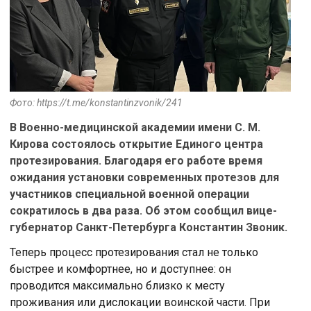
Фото: https://t.me/konstantinzvonik/241
В Военно-медицинской академии имени С. М.
Кирова состоялось открытие Единого центра
протезирования. Благодаря его работе время
ожидания установки современных протезов для
участников специальной военной операции
сократилось в два раза. Об этом сообщил вице-
губернатор Санкт-Петербурга Константин Звоник.
Теперь процесс протезирования стал не только
быстрее и комфортнее, но и доступнее: он
проводится максимально близко к месту
проживания или дислокации воинской части. При