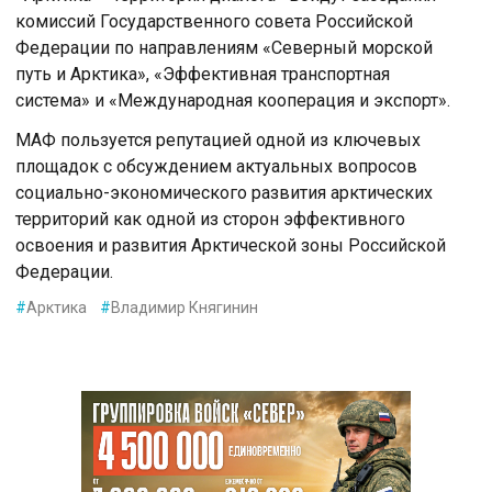
комиссий Государственного совета Российской
Федерации по направлениям «Северный морской
путь и Арктика», «Эффективная транспортная
система» и «Международная кооперация и экспорт».
МАФ пользуется репутацией одной из ключевых
площадок с обсуждением актуальных вопросов
социально-экономического развития арктических
территорий как одной из сторон эффективного
освоения и развития Арктической зоны Российской
Федерации.
#
Арктика
#
Владимир Княгинин