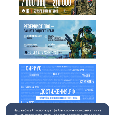
Наш веб-сайт использует файлы cookie и сохраняет их на
Вашем устройстве, чтобы сделать перемещения по сайту