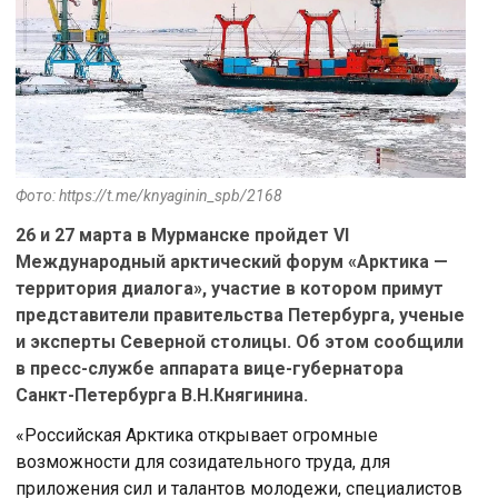
Фото: https://t.me/knyaginin_spb/2168
26 и 27 марта в Мурманске пройдет VI
Международный арктический форум «Арктика —
территория диалога», участие в котором примут
представители правительства Петербурга, ученые
и эксперты Северной столицы. Об этом сообщили
в пресс-службе аппарата вице-губернатора
Санкт-Петербурга В.Н.Княгинина.
«Российская Арктика открывает огромные
возможности для созидательного труда, для
приложения сил и талантов молодежи, специалистов