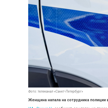
Фото: телеканал «Санкт-Петербург»
Женщина напала на сотрудника полиции 