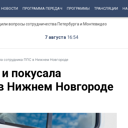
НОВОСТИ
ПРОГРАММА ПЕРЕДАЧ
ПРОГРАММЫ
ТРАНСЛЯЦИИ
НА
дили вопросы сотрудничества Петербурга и Монтевидео
7 августа
16:54
ла сотрудника ППС в Нижнем Новгороде
и покусала
в Нижнем Новгороде