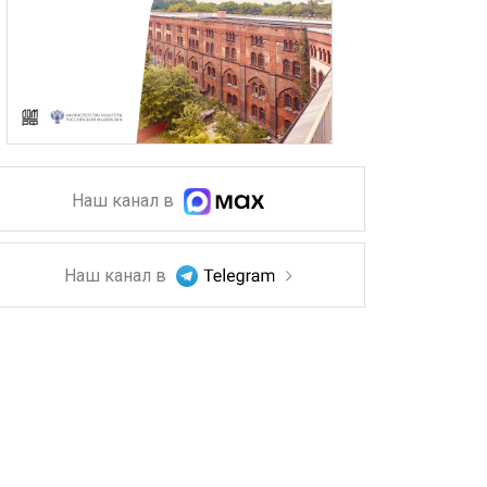
Наш канал в
Наш канал в