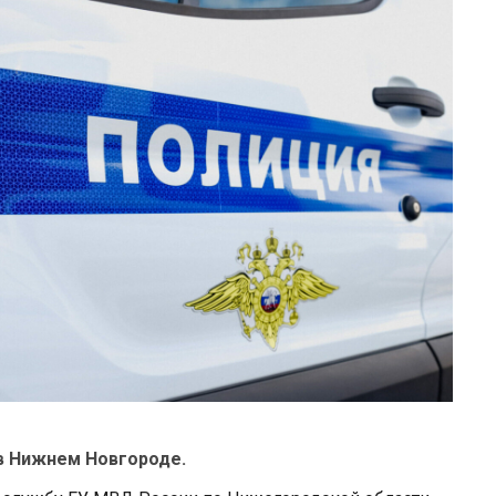
в Нижнем Новгороде.