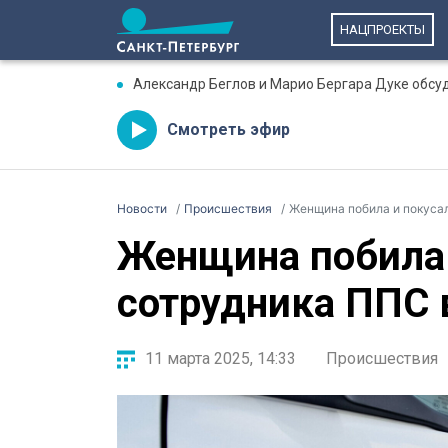
НАЦПРОЕКТЫ
Александр Беглов и Марио Бергара Дуке обсу
Смотреть эфир
Новости
Происшествия
Женщина побила и покуса
Женщина побила 
сотрудника ППС 
11 марта 2025, 14:33
Происшествия