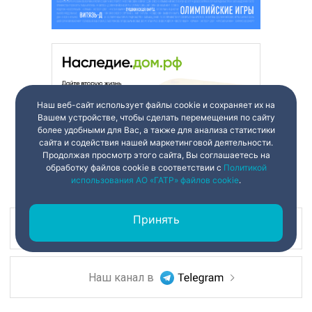
Наш веб-сайт использует файлы cookie и сохраняет их на
Вашем устройстве, чтобы сделать перемещения по сайту
более удобными для Вас, а также для анализа статистики
сайта и содействия нашей маркетинговой деятельности.
Продолжая просмотр этого сайта, Вы соглашаетесь на
обработку файлов cookie в соответствии с
Политикой
использования АО «ГАТР» файлов cookie
.
Принять
Наш канал в
Наш канал в