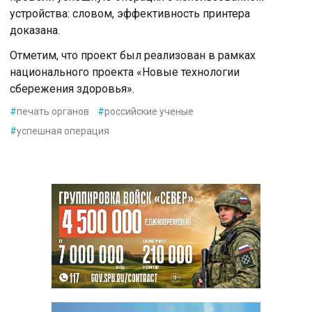
устройства: словом, эффективность принтера
доказана.
Отметим, что проект был реализован в рамках
национального проекта «Новые технологии
сбережения здоровья».
#
печать органов
#
российские ученые
#
успешная операция