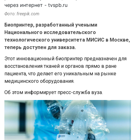
Фото: freepik.com
Биопринтер, разработанный учеными
Национального исследовательского
технологического университета МИСИС в Москве,
теперь доступен для заказа.
Этот инновационный биопринтер предназначен для
восстановления тканей и органов прямо в ране
пациента, что делает его уникальным на рынке
медицинского оборудования.
Об этом информирует пресс-служба вуза.