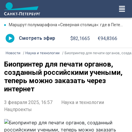
Маршрут полумарафона «Северная столица»: где в Петербурге будут перекрыты дороги 9 августа
Смотреть эфир
$82,1665
€94,8366
Новости
Наука и технологии
Биопринтер для печати органов, созданный российскими учеными, теперь можно заказать через интернет
Биопринтер для печати органов,
созданный российскими учеными,
теперь можно заказать через
интернет
3 февраля 2025, 16:57
Наука и технологии
Нацпроекты