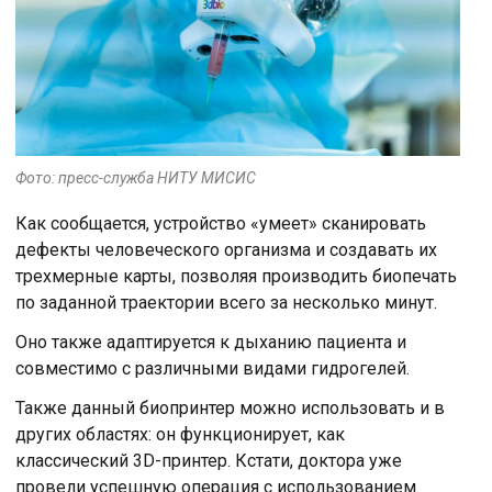
Фото: пресс-служба НИТУ МИСИС
Как сообщается, устройство «умеет» сканировать
дефекты человеческого организма и создавать их
трехмерные карты, позволяя производить биопечать
по заданной траектории всего за несколько минут.
Оно также адаптируется к дыханию пациента и
совместимо с различными видами гидрогелей.
Также данный биопринтер можно использовать и в
других областях: он функционирует, как
классический 3D-принтер. Кстати, доктора уже
провели успешную операция с использованием