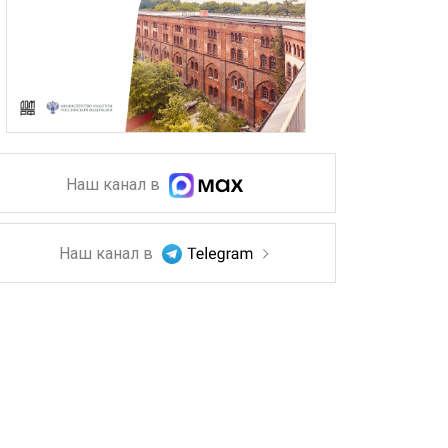
Наш канал в
Наш канал в