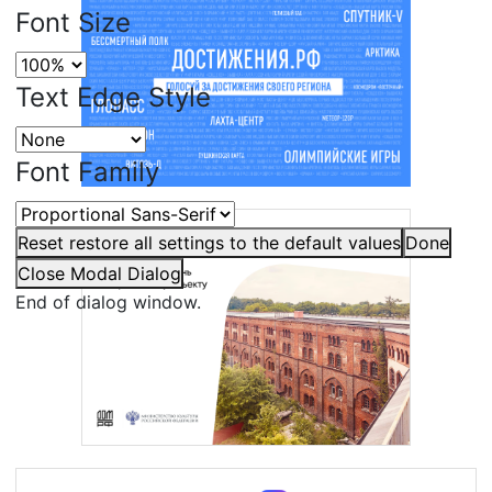
Font Size
Text Edge Style
Font Family
Reset
restore all settings to the default values
Done
Close Modal Dialog
End of dialog window.