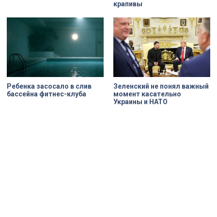
крапивы
Ребенка засосало в слив
Зеленский не понял важный
бассейна фитнес-клуба
момент касательно
Украины и НАТО